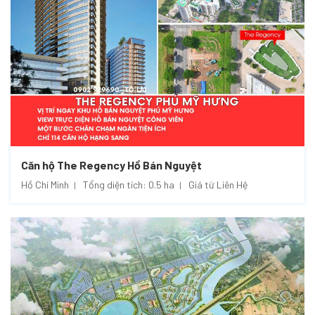
Căn hộ The Regency Hồ Bán Nguyệt
Hồ Chí Minh
Tổng diện tích: 0.5 ha
Giá từ Liên Hệ