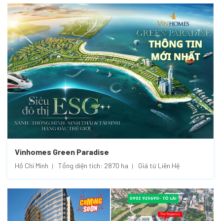
Vinhomes Green Paradise
Hồ Chí Minh
Tổng diện tích: 2870 ha
Giá từ Liên Hệ