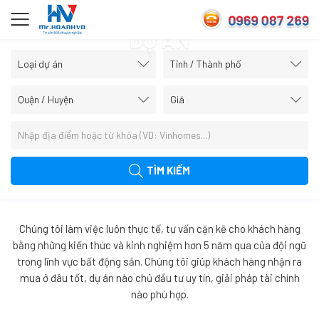
DỰ ÁN
TÌM KIẾM
Chúng tôi làm việc luôn thực tế, tư vấn cặn kẽ cho khách hàng
bằng những kiến thức và kinh nghiệm hơn 5 năm qua của đội ngũ
trong lĩnh vực bất động sản. Chúng tôi giúp khách hàng nhận ra
mua ở đâu tốt, dự án nào chủ đầu tư uy tín, giải pháp tài chính
nào phù hợp.