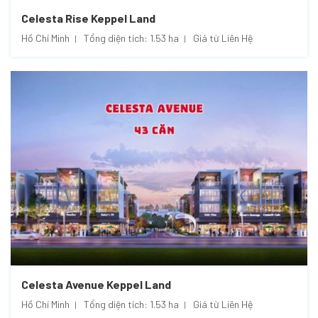
Celesta Rise Keppel Land
Hồ Chí Minh
Tổng diện tích: 1.53 ha
Giá từ Liên Hệ
Celesta Avenue Keppel Land
Hồ Chí Minh
Tổng diện tích: 1.53 ha
Giá từ Liên Hệ