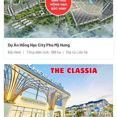
Dự Án Hồng Hạc City Phú Mỹ Hưng
Bắc Ninh
Tổng diện tích: 198 ha
Giá từ Liên hệ