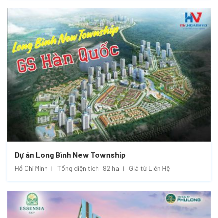
Dự án Long Bình New Township
Hồ Chí Minh
Tổng diện tích: 92 ha
Giá từ Liên Hệ