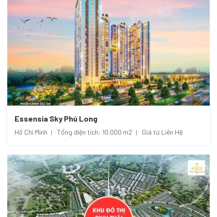
Essensia Sky Phú Long
Hồ Chí Minh
Tổng diện tích: 10.000 m2
Giá từ Liên Hệ