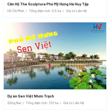
Căn Hộ The Sculptura Phú Mỹ Hưng Hà Huy Tập
Hồ Chí Minh
Tổng diện tích: 0,5 ha
Giá từ Liên Hệ
Dự án Sen Việt Nhơn Trạch
Đồng Nai
Tổng diện tích: 212 ha
Giá từ Liên Hệ