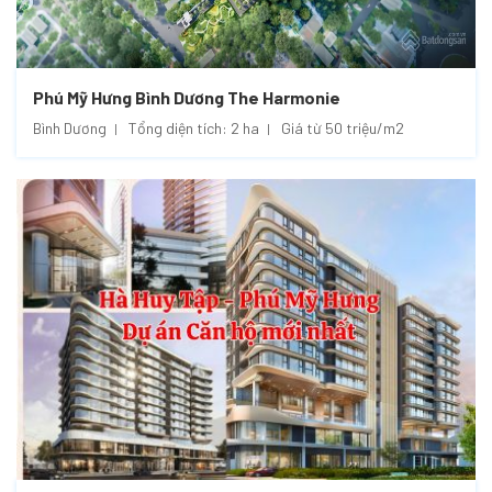
Phú Mỹ Hưng Bình Dương The Harmonie
Bình Dương
Tổng diện tích: 2 ha
Giá từ 50 triệu/m2