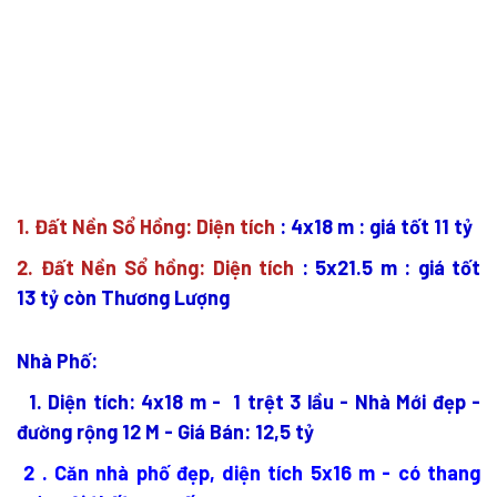
1. Đất Nền Sổ Hồng: Diện tích
: 4x18 m : giá tốt 11 tỷ
2
. Đất Nền Sổ hồng: Diện tích
: 5x21.5 m : giá tốt
13 tỷ còn Thương Lượng
Nhà Phố:
1. Diện tích: 4x18 m - 1 trệt 3 lầu - Nhà Mới đẹp -
đường rộng 12 M - Giá Bán: 12,5 tỷ
2 . Căn nhà phố đẹp, diện tích 5x16 m - có thang