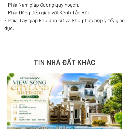
- Phía Nam giáp đường quy hoạch.
- Phía Đông tiếp giáp với Kênh Tắc Rối
- Phía Tây giáp khu dân cư và khu phức hợp y tế, giáo
dục.
TIN NHÀ ĐẤT KHÁC