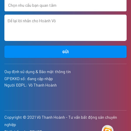
GỬI
Quy định sử dụng & Bảo mật thông tin
GPĐKKD số: đang cập nhập
Người ĐDPL:
Võ Thanh Hoành
Copyright © 2021
Võ Thanh Hoành - Tư vấn bất động sản chuyên
nghiệp