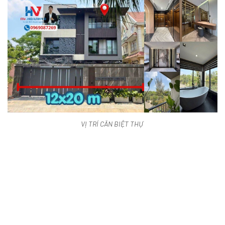
VỊ TRÍ CĂN BIỆT THỰ