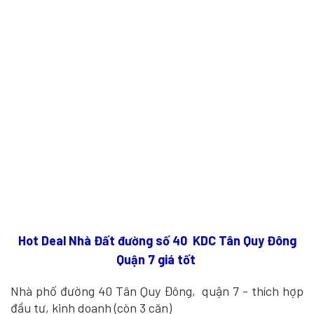
Hot Deal Nhà Đất đường số 40 KDC Tân Quy Đông
Quận 7 giá tốt
Nhà phố đường 40 Tân Quy Đông, quận 7 - thích hợp
đầu tư, kinh doanh (còn 3 căn)