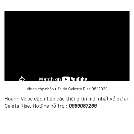
Video cập nhập tiến độ Celesta Rise 08/2024
Hoành Võ sẽ cập nhập các thông tin mới nhất về dự án
Celeta Rise. Hotline hỗ trợ :
0969087269