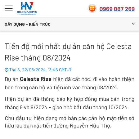
XÂY DỰNG - KIẾN TRÚC
Tiến độ mới nhất dự án căn hộ Celesta
Rise tháng 08/2024
Thứ 5, 22/08/2024, 13:45 GMT+7
Dự án
Celesta
Rise
hiện đã cất nóc, đi vào hoàn thiện
bên trong căn hộ và tiện ích vào tháng 08/2024.
Hiện dự án đã thông báo ký hợp đồng mua bán trong
tháng 8 và 9/2024 - giao nhà bắt đầu tháng 10/2024
Chủ đầu tư hiện đang mở bán các căn hộ mặt tiền sở
hữu lâu dài mặt tiền đường Nguyễn Hữu Thọ.