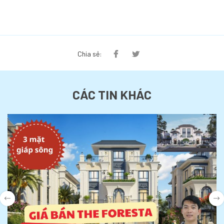
Chia sẻ:
CÁC TIN KHÁC