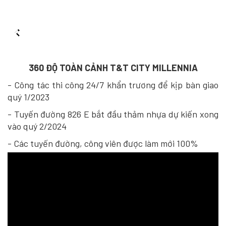
360 ĐỘ TOÀN CẢNH T&T CITY MILLENNIA
- Công tác thi công 24/7 khẩn trương để kịp bàn giao
quý 1/2023
- Tuyến đường 826 E bắt đầu thảm nhựa dự kiến xong
vào quý 2/2024
- Các tuyến đường, công viên được làm mới 100%